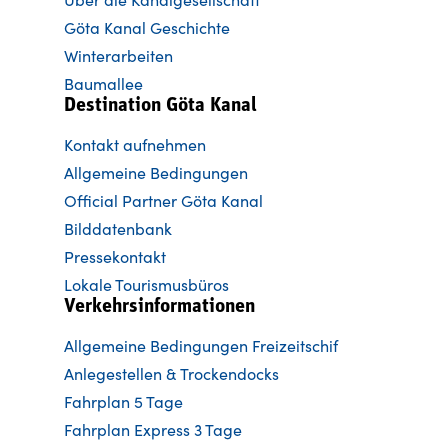
Göta Kanal Geschichte
Winterarbeiten
Baumallee
Destination Göta Kanal
Kontakt aufnehmen
Allgemeine Bedingungen
Official Partner Göta Kanal
Bilddatenbank
Pressekontakt
Lokale Tourismusbüros
Verkehrsinformationen
Allgemeine Bedingungen Freizeitschif
Anlegestellen & Trockendocks
Fahrplan 5 Tage
Fahrplan Express 3 Tage