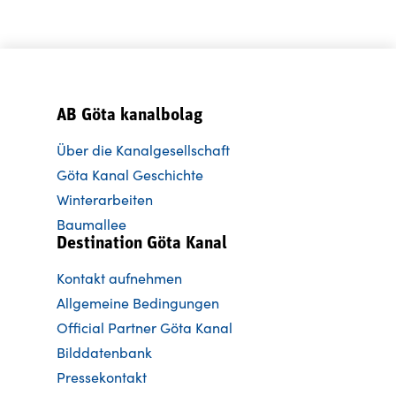
AB Göta kanalbolag
Über die Kanalgesellschaft
Göta Kanal Geschichte
Winterarbeiten
Baumallee
Destination Göta Kanal
Kontakt aufnehmen
Allgemeine Bedingungen
Official Partner Göta Kanal
Bilddatenbank
Pressekontakt