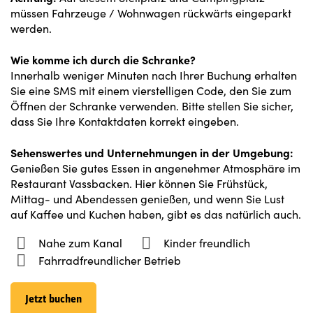
müssen Fahrzeuge / Wohnwagen rückwärts eingeparkt
werden.
Wie komme ich durch die Schranke?
Innerhalb weniger Minuten nach Ihrer Buchung erhalten
Sie eine SMS mit einem vierstelligen Code, den Sie zum
Öffnen der Schranke verwenden. Bitte stellen Sie sicher,
dass Sie Ihre Kontaktdaten korrekt eingeben.
Sehenswertes und Unternehmungen in der Umgebung:
Genießen Sie gutes Essen in angenehmer Atmosphäre im
Restaurant Vassbacken. Hier können Sie Frühstück,
Mittag- und Abendessen genießen, und wenn Sie Lust
auf Kaffee und Kuchen haben, gibt es das natürlich auch.
Nahe zum Kanal
Kinder freundlich
Fahrradfreundlicher Betrieb
Jetzt buchen