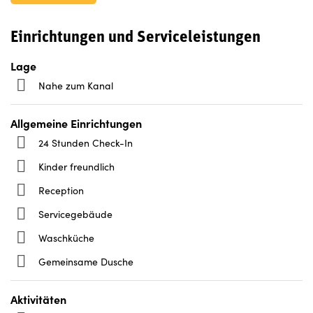
Einrichtungen und Serviceleistungen
Lage
Nahe zum Kanal
Allgemeine Einrichtungen
24 Stunden Check-In
Kinder freundlich
Reception
Servicegebäude
Waschküche
Gemeinsame Dusche
Aktivitäten