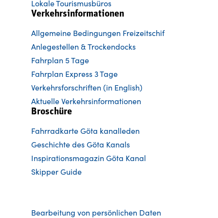
Lokale Tourismusbüros
Verkehrsinformationen
Allgemeine Bedingungen Freizeitschif
Anlegestellen & Trockendocks
Fahrplan 5 Tage
Fahrplan Express 3 Tage
Verkehrsforschriften (in English)
Aktuelle Verkehrsinformationen
Broschüre
Fahrradkarte Göta kanalleden
Ge
schichte des Göta Kanals
Inspirationsmagazin Göta Kanal
Skipper Guide
Bearbeitung von persönlichen Daten