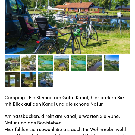
Camping
|
Ein Kleinod am Göta-Kanal, hier parken Sie
mit Blick auf den Kanal und die schöne Natur
Am Vassbacken, direkt am Kanal, erwarten Sie Ruhe,
Natur und das Bootsleben.
Hier fühlen sich sowohl Sie als auch Ihr Wohnmobil wohl –