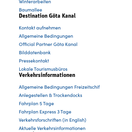
Winterarbeiten
Baumallee
Destination Göta Kanal
Kontakt aufnehmen
Allgemeine Bedingungen
Official Partner Göta Kanal
Bilddatenbank
Pressekontakt
Lokale Tourismusbüros
Verkehrsinformationen
Allgemeine Bedingungen Freizeitschif
Anlegestellen & Trockendocks
Fahrplan 5 Tage
Fahrplan Express 3 Tage
Verkehrsforschriften (in English)
Aktuelle Verkehrsinformationen