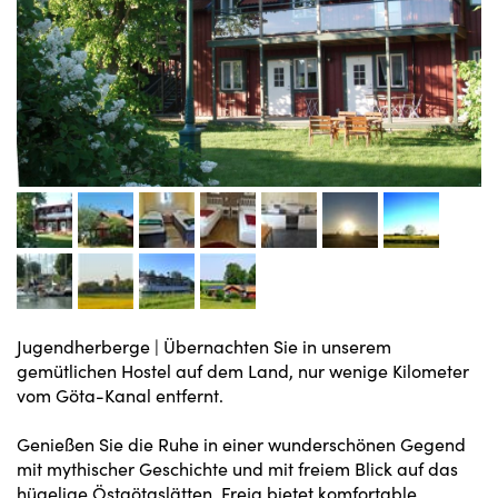
Jugendherberge
|
Übernachten Sie in unserem
gemütlichen Hostel auf dem Land, nur wenige Kilometer
vom Göta-Kanal entfernt.
Genießen Sie die Ruhe in einer wunderschönen Gegend
mit mythischer Geschichte und mit freiem Blick auf das
hügelige Östgötaslätten. Freja bietet komfortable