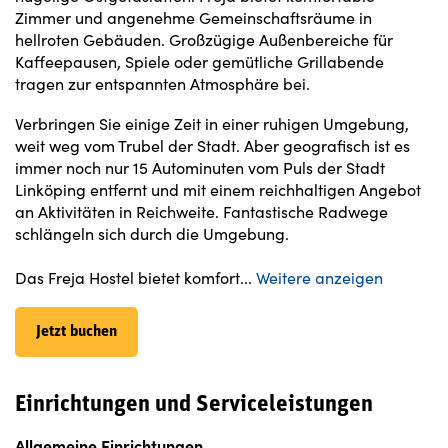
Zimmer und angenehme Gemeinschaftsräume in
hellroten Gebäuden. Großzügige Außenbereiche für
Kaffeepausen, Spiele oder gemütliche Grillabende
tragen zur entspannten Atmosphäre bei.
Verbringen Sie einige Zeit in einer ruhigen Umgebung,
weit weg vom Trubel der Stadt. Aber geografisch ist es
immer noch nur 15 Autominuten vom Puls der Stadt
Linköping entfernt und mit einem reichhaltigen Angebot
an Aktivitäten in Reichweite. Fantastische Radwege
schlängeln sich durch die Umgebung.
Das Freja Hostel bietet komfort
...
Weitere anzeigen
Jetzt buchen
Einrichtungen und Serviceleistungen
Allgemeine Einrichtungen