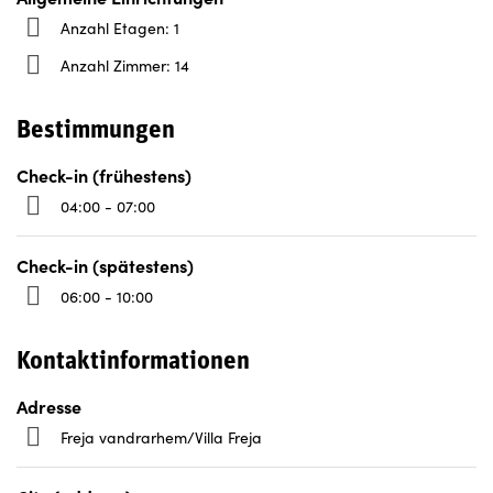
Anzahl Etagen: 1
Anzahl Zimmer: 14
Bestimmungen
Check-in (frühestens)
04:00 - 07:00
Check-in (spätestens)
06:00 - 10:00
Kontaktinformationen
Adresse
Freja vandrarhem/Villa Freja