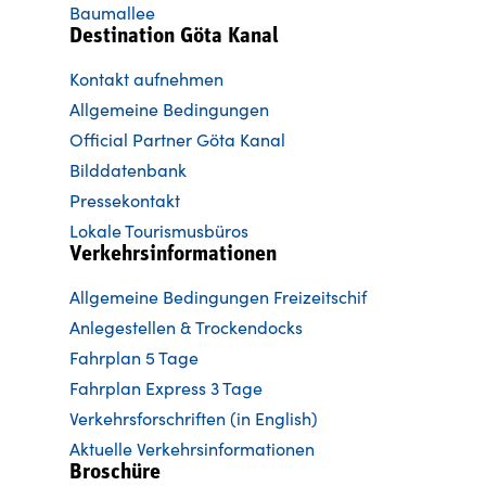
Baumallee
Destination Göta Kanal
Kontakt aufnehmen
Allgemeine Bedingungen
Official Partner Göta Kanal
Bilddatenbank
Pressekontakt
Lokale Tourismusbüros
Verkehrsinformationen
Allgemeine Bedingungen Freizeitschif
Anlegestellen & Trockendocks
Fahrplan 5 Tage
Fahrplan Express 3 Tage
Verkehrsforschriften (in English)
Aktuelle Verkehrsinformationen
Broschüre