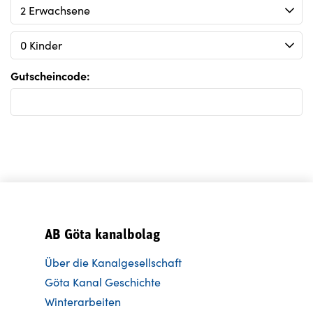
Gutscheincode:
AB Göta kanalbolag
Über die Kanalgesellschaft
Göta Kanal Geschichte
Winterarbeiten