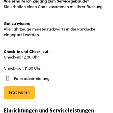
Wie erhalte ich Zugang zum Servicegebäude?
Sie erhalten einen Code zusammen mit Ihrer Buchung.
Gut zu wissen:
Alle Fahrzeuge müssen rückwärts in die Parklücke
eingeparkt werden.
Check-in und Check-out:
Check-in: 12:00 Uhr
Check-out: 11:30 Uhr
Fahrradvermietung
Jetzt buchen
Einrichtungen und Serviceleistungen