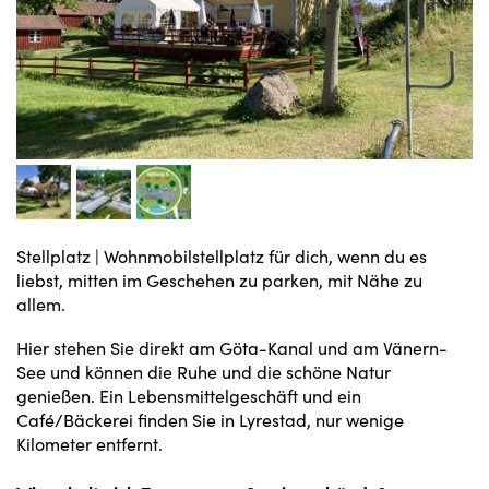
Stellplatz
|
Wohnmobilstellplatz für dich, wenn du es
liebst, mitten im Geschehen zu parken, mit Nähe zu
allem.
Hier stehen Sie direkt am Göta-Kanal und am Vänern-
See und können die Ruhe und die schöne Natur
genießen. Ein Lebensmittelgeschäft und ein
Café/Bäckerei finden Sie in Lyrestad, nur wenige
Kilometer entfernt.