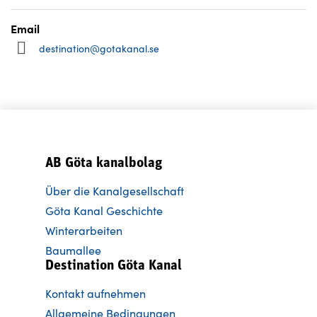
Email
destination@gotakanal.se
AB Göta kanalbolag
Über die Kanalgesellschaft
Göta Kanal Geschichte
Winterarbeiten
Baumallee
Destination Göta Kanal
Kontakt aufnehmen
Allgemeine Bedingungen