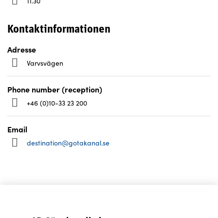
11.30
Kontaktinformationen
Adresse
Varvsvägen
Phone number (reception)
+46 (0)10-33 23 200
Email
destination@gotakanal.se