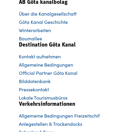
AB Göta kanalbolag
Über die Kanalgesellschaft
Göta Kanal Geschichte
Winterarbeiten
Baumallee
Destination Göta Kanal
Kontakt aufnehmen
Allgemeine Bedingungen
Official Partner Göta Kanal
Bilddatenbank
Pressekontakt
Lokale Tourismusbüros
Verkehrsinformationen
Allgemeine Bedingungen Freizeitschif
Anlegestellen & Trockendocks