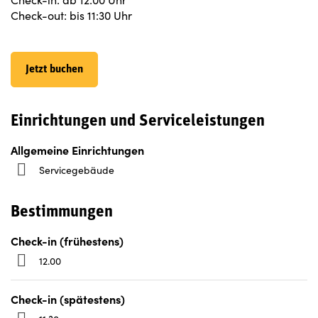
Check-out: bis 11:30 Uhr
Jetzt buchen
Einrichtungen und Serviceleistungen
Allgemeine Einrichtungen
Servicegebäude
Bestimmungen
Check-in (frühestens)
12.00
Check-in (spätestens)