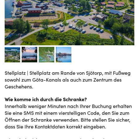
Stellplatz
|
Stellplatz am Rande von Sjötorp, mit Fußweg
sowohl zum Göta-Kanals als auch zum Zentrum des
Geschehens.
Wie komme ich durch die Schranke?
Innerhalb weniger Minuten nach Ihrer Buchung erhalten
Sie eine SMS mit einem vierstelligen Code, den Sie zum
Öffnen der Schranke verwenden. Bitte stellen Sie sicher,
dass Sie Ihre Kontaktdaten korrekt eingeben.