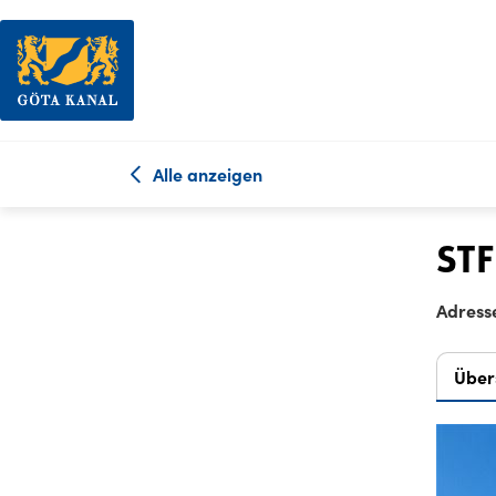
Alle anzeigen
STF
Adress
Über