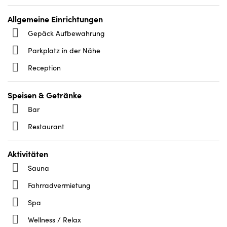
Allgemeine Einrichtungen
Gepäck Aufbewahrung
Parkplatz in der Nähe
Reception
Speisen & Getränke
Bar
Restaurant
Aktivitäten
Sauna
Fahrradvermietung
Spa
Wellness / Relax