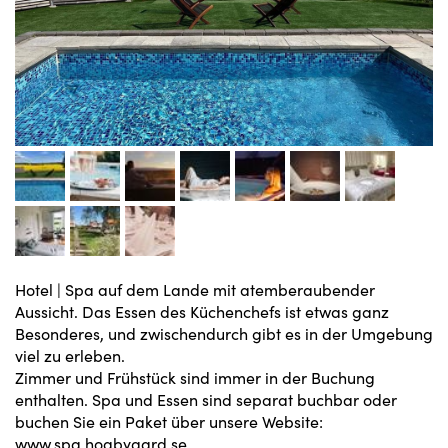
Hotel
|
Spa auf dem Lande mit atemberaubender
Aussicht. Das Essen des Küchenchefs ist etwas ganz
Besonderes, und zwischendurch gibt es in der Umgebung
viel zu erleben.
Zimmer und Frühstück sind immer in der Buchung
enthalten. Spa und Essen sind separat buchbar oder
buchen Sie ein Paket über unsere Website:
www.spa.hogbygard.se