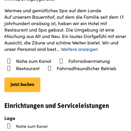
Warmes und gemütliches Spa auf dem Lande
Auf unserem Bauernhof, auf dem die Familie seit dem 17.
Jahrhundert ansässig ist, haben wir ein Hotel mit
Restaurant und Spa gebaut. Die Umgebung ist eine
Mischung aus Alt und Neu. Ein lautes Dorfgefühl mit einer
Aussicht, die Zäune und schöne Weiten bietet. Wir und
unser Personal sind best
...
Weitere anzeigen
Nahe zum Kanal
Fahrradvermietung
Restaurant
Fahrradfreundlicher Betrieb
Jetzt buchen
Einrichtungen und Serviceleistungen
Lage
Nahe zum Kanal