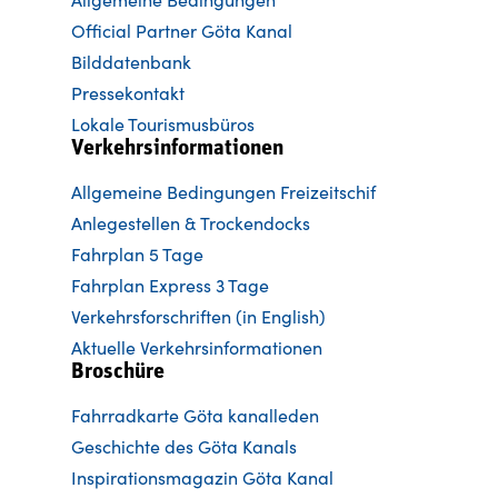
Official Partner Göta Kanal
Bilddatenbank
Pressekontakt
Lokale Tourismusbüros
Verkehrsinformationen
Allgemeine Bedingungen Freizeitschif
Anlegestellen & Trockendocks
Fahrplan 5 Tage
Fahrplan Express 3 Tage
Verkehrsforschriften (in English)
Aktuelle Verkehrsinformationen
Broschüre
Fahrradkarte Göta kanalleden
Ge
schichte des Göta Kanals
Inspirationsmagazin Göta Kanal